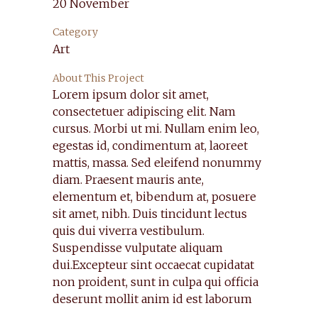
20 November
Category
Art
About This Project
Lorem ipsum dolor sit amet,
consectetuer adipiscing elit. Nam
cursus. Morbi ut mi. Nullam enim leo,
egestas id, condimentum at, laoreet
mattis, massa. Sed eleifend nonummy
diam. Praesent mauris ante,
elementum et, bibendum at, posuere
sit amet, nibh. Duis tincidunt lectus
quis dui viverra vestibulum.
Suspendisse vulputate aliquam
dui.Excepteur sint occaecat cupidatat
non proident, sunt in culpa qui officia
deserunt mollit anim id est laborum