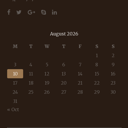
August 2026
M
T
W
T
F
S
S
1
2
3
4
5
6
7
8
9
10
11
12
13
14
15
16
17
18
19
20
21
22
23
24
25
26
27
28
29
30
31
« Oct