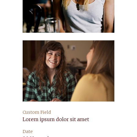
Custom Field
Lorem ipsum dolor sit amet
Date