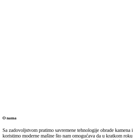
O nama
Sa zadovoljstvom pratimo savremene tehnologije obrade kamena i
koristimo moderne mašine što nam omogućava da u kratkom roku