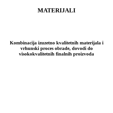
MATERIJALI
Kombinacija izuzetno kvalitetnih materijala i
vrhunski proces obrade, dovodi do
visokokvalitetnih finalnih proizvoda