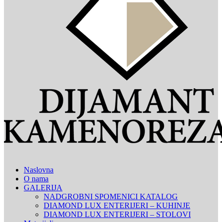
Naslovna
O nama
GALERIJA
NADGROBNI SPOMENICI KATALOG
DIAMOND LUX ENTERIJERI – KUHINJE
DIAMOND LUX ENTERIJERI – STOLOVI