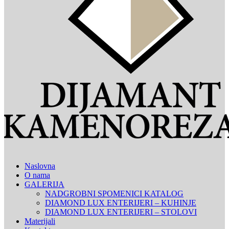
Naslovna
O nama
GALERIJA
NADGROBNI SPOMENICI KATALOG
DIAMOND LUX ENTERIJERI – KUHINJE
DIAMOND LUX ENTERIJERI – STOLOVI
Materijali