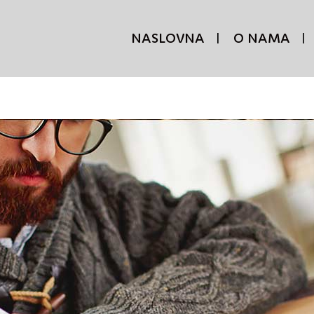
NASLOVNA
O NAMA