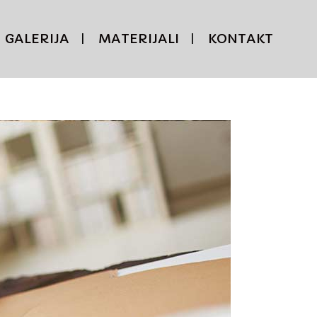
GALERIJA
MATERIJALI
KONTAKT