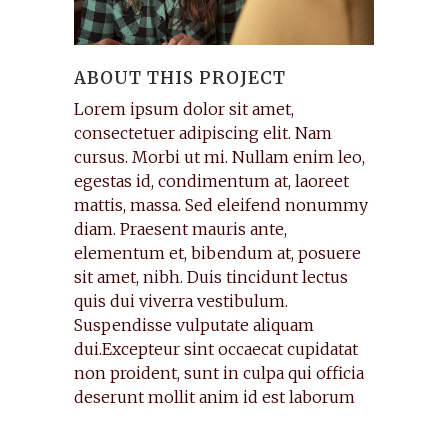
ABOUT THIS PROJECT
Lorem ipsum dolor sit amet,
consectetuer adipiscing elit. Nam
cursus. Morbi ut mi. Nullam enim leo,
egestas id, condimentum at, laoreet
mattis, massa. Sed eleifend nonummy
diam. Praesent mauris ante,
elementum et, bibendum at, posuere
sit amet, nibh. Duis tincidunt lectus
quis dui viverra vestibulum.
Suspendisse vulputate aliquam
dui.Excepteur sint occaecat cupidatat
non proident, sunt in culpa qui officia
deserunt mollit anim id est laborum