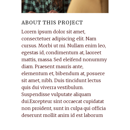
ABOUT THIS PROJECT
Lorem ipsum dolor sit amet,
consectetuer adipiscing elit. Nam
cursus. Morbi ut mi. Nullam enim leo,
egestas id, condimentum at, laoreet
mattis, massa. Sed eleifend nonummy
diam. Praesent mauris ante,
elementum et, bibendum at, posuere
sit amet, nibh. Duis tincidunt lectus
quis dui viverra vestibulum.
Suspendisse vulputate aliquam
dui.Excepteur sint occaecat cupidatat
non proident, sunt in culpa qui officia
deserunt mollit anim id est laborum